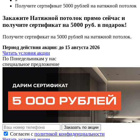
»
Получите сертификат 5000 рублей на натяжной потолок
Закажите Натяжной потолок прямо сейчас
и
получите сертификат на 5000 руб. в подарок!
Получите сертификат на 5000 рублей на натяжной потолок.
Период действия акции:
до 15 августа 2026
Читать условия акции
По
Понедельникам
у нас
специальное предложение
Заказать по акции
Согласен с
политикой конфиденциальности
Читать условия акции