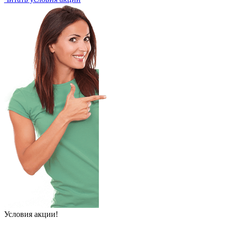
Условия акции!