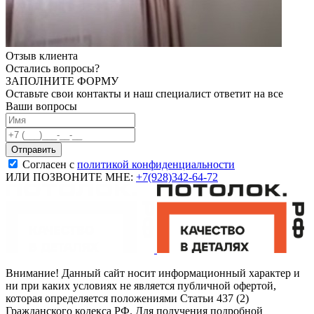
Отзыв клиента
Остались вопросы?
ЗАПОЛНИТЕ ФОРМУ
Оставьте свои контакты и наш специалист ответит на все
Ваши вопросы
Согласен с
политикой конфиденциальности
ИЛИ ПОЗВОНИТЕ МНЕ:
+7(928)342-64-72
Внимание! Данный сайт носит информационный характер и
ни при каких условиях не является публичной офертой,
которая определяется положениями Статьи 437 (2)
Гражданского кодекса РФ. Для получения подробной