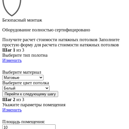
Безопасный монтаж
Оборудование полностью сертифицировано
Получите расчет стоимости натяжных потолков
Заполните
простую форму для расчета стоимости натяжных потолков
Шаг 1
из 3
Выберите тип полотна
Изменить
Выберите материал
Выберите цвет потолка
Перейти к следующему шагу
Шаг 2
из 3
Укажите параметры помещения
Изменить
Площадь помещения: