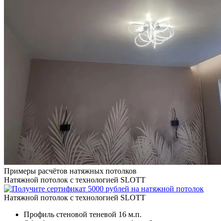
Примеры расчётов натяжных потолков
Натяжной потолок с технологией SLOTT
Натяжной потолок с технологией SLOTT
Профиль стеновой теневой
16 м.п.