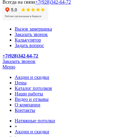
Всегда на связи
+7(928)342-64-72
Вызов замерщика
Заказать звонок
Калькулятор
Задать вопрос
+7(928)342-64-72
Заказать звонок
Меню
Акции и скидки
Цены
Каталог потолков
Наши работы
Видео и отзывы
О компании
Контакты
Натяжные потолки
»
Акции и скидки