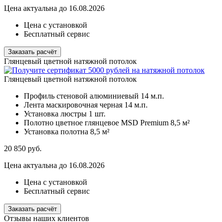
Цена актуальна до 16.08.2026
Цена с установкой
Бесплатный сервис
Заказать расчёт
Глянцевый цветной натяжной потолок
Глянцевый цветной натяжной потолок
Профиль стеновой алюминиевый
14 м.п.
Лента маскировочная черная
14 м.п.
Установка люстры
1 шт.
Полотно цветное глянцевое MSD Premium
8,5 м²
Установка полотна
8,5 м²
20 850
руб.
Цена актуальна до 16.08.2026
Цена с установкой
Бесплатный сервис
Заказать расчёт
Отзывы наших клиентов