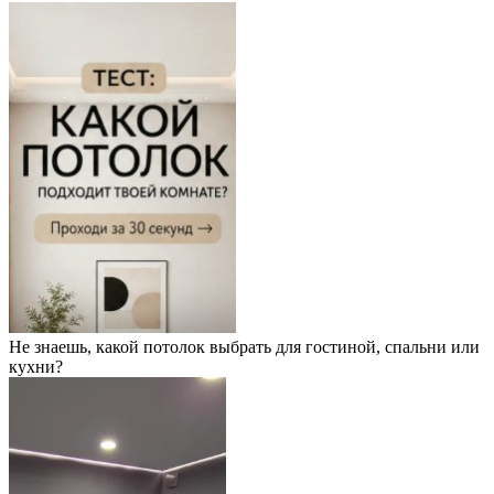
Не знаешь, какой потолок выбрать для гостиной, спальни или
кухни?