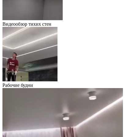
Видеообзор тихих стен
Рабочие будни