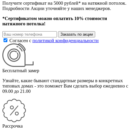
Получите сертификат на 5000 рублей* на натяжной потолок.
Подробности Акции уточняйте у наших менеджеров.
*Сертификатом можно оплатить 10% стоимости
натяжного потолка!
Заказать по акции
Согласен с
политикой конфиденциальности
Бесплатный замер
Узнайте, какие бывают стандартные размеры в конкретных
типовых домах - это поможет Вам сделать выбор
ежедневно с
09.00 до 21.00
Рассрочка