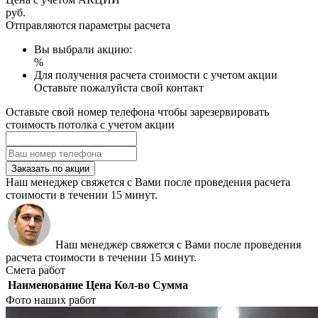
руб.
Отправляются параметры расчета
Вы выбрали акцию:
%
Для получения расчета стоимости с учетом акции
Оставьте пожалуйста свой контакт
Оставьте свой номер телефона чтобы зарезервировать
стоимость потолка с учетом акции
Заказать по акции
Наш менеджер свяжется с Вами после проведения расчета
стоимости в течении 15 минут.
Наш менеджер свяжется с Вами после проведения
расчета стоимости в течении 15 минут.
Смета работ
Наименование
Цена
Кол-во
Сумма
Фото наших работ