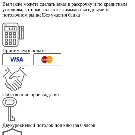
Вы также можете сделать заказ в рассрочку и по кредитным
условиям, которые являются самыми выгодными на
потолочном рынке!
Без участия банка
Принимаем к оплате
Собственное производство
Двухуровневый потолок под ключ за 6 часов