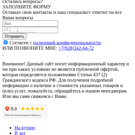
Остались вопросы?
ЗАПОЛНИТЕ ФОРМУ
Оставьте свои контакты и наш специалист ответит на все
Ваши вопросы
Согласен с
политикой конфиденциальности
ИЛИ ПОЗВОНИТЕ МНЕ:
+7(928)342-64-72
Внимание! Данный сайт носит информационный характер и
ни при каких условиях не является публичной офертой,
которая определяется положениями Статьи 437 (2)
Гражданского кодекса РФ. Для получения подробной
информации о наличии и стоимости указанных товаров и
(или) услуг, пожалуйста, обращайтесь к нашим менеджерам.
Или мы сами свяжемся с Вами.
На кухню
В зал