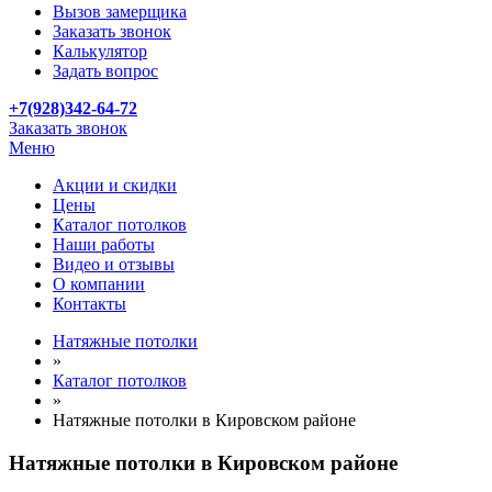
Вызов замерщика
Заказать звонок
Калькулятор
Задать вопрос
+7(928)342-64-72
Заказать звонок
Меню
Акции и скидки
Цены
Каталог потолков
Наши работы
Видео и отзывы
О компании
Контакты
Натяжные потолки
»
Каталог потолков
»
Натяжные потолки в Кировском районе
Натяжные потолки в Кировском районе