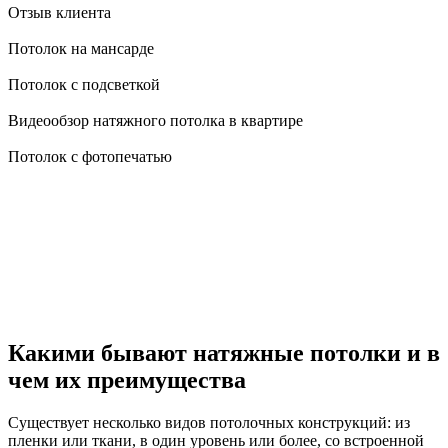
Отзыв клиента
Потолок на мансарде
Потолок с подсветкой
Видеообзор натяжного потолка в квартире
Потолок с фотопечатью
Какими бывают натяжные потолки и в
чем их преимущества
Существует несколько видов потолочных конструкций: из
пленки или ткани, в один уровень или более, со встроенной