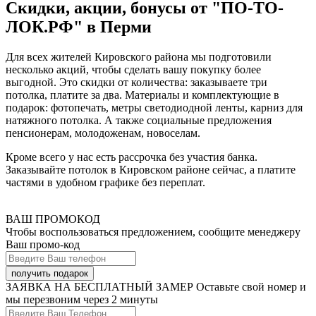
Скидки, акции, бонусы от "ПО-ТО-
ЛОК.РФ" в Перми
Для всех жителей Кировского района мы подготовили
несколько акций, чтобы сделать вашу покупку более
выгодной. Это скидки от количества: заказываете три
потолка, платите за два. Материалы и комплектующие в
подарок: фотопечать, метры светодиодной ленты, карниз для
натяжного потолка. А также социальные предложения
пенсионерам, молодоженам, новоселам.
Кроме всего у нас есть рассрочка без участия банка.
Заказывайте потолок в Кировском районе сейчас, а платите
частями в удобном графике без переплат.
ВАШ ПРОМОКОД
Чтобы воспользоваться предложением, сообщите менеджеру
Ваш промо-код
ЗАЯВКА НА БЕСПЛАТНЫЙ ЗАМЕР
Оставьте свой номер и
мы перезвоним через 2 минуты