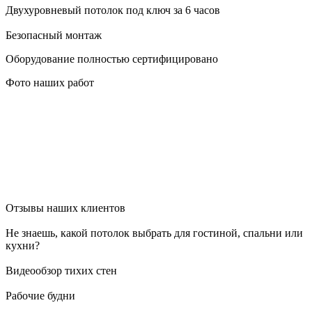
Двухуровневый потолок под ключ за 6 часов
Безопасный монтаж
Оборудование полностью сертифицировано
Фото наших работ
Отзывы наших клиентов
Не знаешь, какой потолок выбрать для гостиной, спальни или
кухни?
Видеообзор тихих стен
Рабочие будни