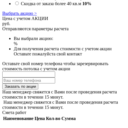
Скидка от заказа более 40 кв.м
10%
Выбрать акцию >
Цена с учетом АКЦИИ
руб.
Отправляются параметры расчета
Вы выбрали акцию:
%
Для получения расчета стоимости с учетом акции
Оставьте пожалуйста свой контакт
Оставьте свой номер телефона чтобы зарезервировать
стоимость потолка с учетом акции
Заказать по акции
Наш менеджер свяжется с Вами после проведения расчета
стоимости в течении 15 минут.
Наш менеджер свяжется с Вами после проведения расчета
стоимости в течении 15 минут.
Смета работ
Наименование
Цена
Кол-во
Сумма