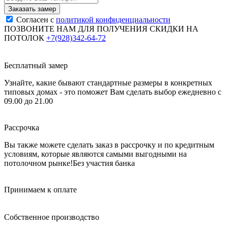
Согласен с
политикой конфиденциальности
ПОЗВОНИТЕ НАМ ДЛЯ ПОЛУЧЕНИЯ СКИДКИ НА
ПОТОЛОК
+7(928)342-64-72
Бесплатный замер
Узнайте, какие бывают стандартные размеры в конкретных
типовых домах - это поможет Вам сделать выбор
ежедневно с
09.00 до 21.00
Рассрочка
Вы также можете сделать заказ в рассрочку и по кредитным
условиям, которые являются самыми выгодными на
потолочном рынке!
Без участия банка
Принимаем к оплате
Собственное производство