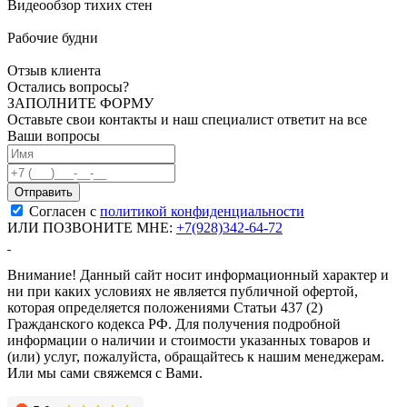
Видеообзор тихих стен
Рабочие будни
Отзыв клиента
Остались вопросы?
ЗАПОЛНИТЕ ФОРМУ
Оставьте свои контакты и наш специалист ответит на все
Ваши вопросы
Согласен с
политикой конфиденциальности
ИЛИ ПОЗВОНИТЕ МНЕ:
+7(928)342-64-72
Внимание! Данный сайт носит информационный характер и
ни при каких условиях не является публичной офертой,
которая определяется положениями Статьи 437 (2)
Гражданского кодекса РФ. Для получения подробной
информации о наличии и стоимости указанных товаров и
(или) услуг, пожалуйста, обращайтесь к нашим менеджерам.
Или мы сами свяжемся с Вами.