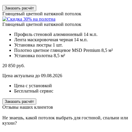
Заказать расчёт
Глянцевый цветной натяжной потолок
Глянцевый цветной натяжной потолок
Профиль стеновой алюминиевый
14 м.п.
Лента маскировочная черная
14 м.п.
Установка люстры
1 шт.
Полотно цветное глянцевое MSD Premium
8,5 м²
Установка полотна
8,5 м²
20 850
руб.
Цена актуальна до 09.08.2026
Цена с установкой
Бесплатный сервис
Заказать расчёт
Отзывы наших клиентов
Не знаешь, какой потолок выбрать для гостиной, спальни или
кухни?