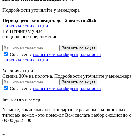
Подробности уточняйте у менеджера.
Период действия акции:
до 12 августа 2026
Читать условия акции
По
Пятницам
у нас
специальное предложение
Заказать по акции
Согласен с
политикой конфиденциальности
Читать условия акции
Условия акции!
Скидка 30% на полотна. Подробности уточняйте у менеджера.
Заказать по акции
Согласен с
политикой конфиденциальности
Бесплатный замер
Узнайте, какие бывают стандартные размеры в конкретных
типовых домах - это поможет Вам сделать выбор
ежедневно с
09.00 до 21.00