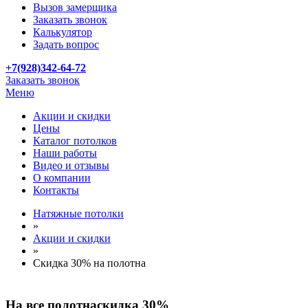
Вызов замерщика
Заказать звонок
Калькулятор
Задать вопрос
+7(928)342-64-72
Заказать звонок
Меню
Акции и скидки
Цены
Каталог потолков
Наши работы
Видео и отзывы
О компании
Контакты
Натяжные потолки
»
Акции и скидки
»
Скидка 30% на полотна
На все полотна
скидка 30%