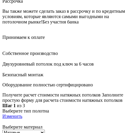
Рассрочка
Вы также можете сделать заказ в рассрочку и по кредитным
условиям, которые являются самыми выгодными на
потолочном рынке!
Без участия банка
Принимаем к оплате
Собственное производство
Двухуровневый потолок под ключ за 6 часов
Безопасный монтаж
Оборудование полностью сертифицировано
Получите расчет стоимости натяжных потолков
Заполните
простую форму для расчета стоимости натяжных потолков
Шаг 1
из 3
Выберите тип полотна
Изменить
Выберите материал