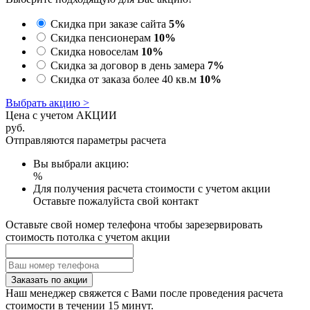
Скидка при заказе сайта
5%
Скидка пенсионерам
10%
Скидка новоселам
10%
Скидка за договор в день замера
7%
Скидка от заказа более 40 кв.м
10%
Выбрать акцию >
Цена с учетом АКЦИИ
руб.
Отправляются параметры расчета
Вы выбрали акцию:
%
Для получения расчета стоимости с учетом акции
Оставьте пожалуйста свой контакт
Оставьте свой номер телефона чтобы зарезервировать
стоимость потолка с учетом акции
Заказать по акции
Наш менеджер свяжется с Вами после проведения расчета
стоимости в течении 15 минут.