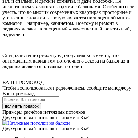
зал, и спальни, и детские комнаты, и даже подсобки. Не
исключением являются и лоджии с балконами. Особенно если
учесть, что во многих современных квартирах просторные и
утепленные лоджии зачастую являются полноценной мини-
комнатой – например, кабинетом. Поэтому и ремонт в
лоджиях делают полноценный – качественный, эстетичный,
надежный.
Специалисты по ремонту единодушны во мнении, что
оптимальным вариантом потолочного декора на балконах и
лоджиях являются натяжные потолки.
ВАШ ПРОМОКОД
Чтобы воспользоваться предложением, сообщите менеджеру
Ваш промо-код
Примеры расчётов натяжных потолков
Двухуровневый потолок на лоджию 3 м²
Двухуровневый потолок на лоджию 3 м²