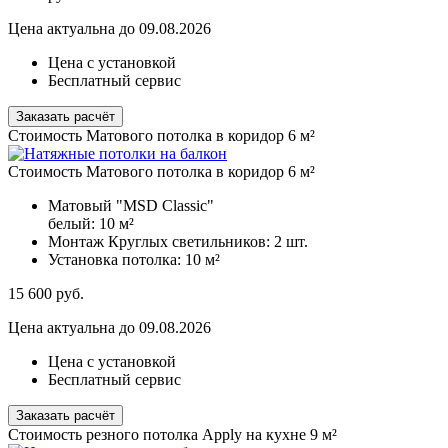
Цена актуальна до 09.08.2026
Цена с установкой
Бесплатный сервис
Заказать расчёт
Стоимость Матового потолка в коридор 6 м²
Стоимость Матового потолка в коридор 6 м²
Матовый "MSD Classic"
белый:
10 м²
Монтаж Круглых светильников:
2 шт.
Установка потолка:
10 м²
15 600
руб.
Цена актуальна до 09.08.2026
Цена с установкой
Бесплатный сервис
Заказать расчёт
Стоимость резного потолка Apply на кухне 9 м²