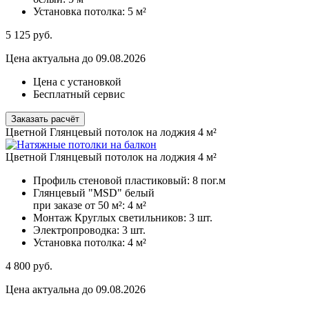
Установка потолка:
5 м²
5 125
руб.
Цена актуальна до 09.08.2026
Цена с установкой
Бесплатный сервис
Заказать расчёт
Цветной Глянцевый потолок на лоджия 4 м²
Цветной Глянцевый потолок на лоджия 4 м²
Профиль стеновой пластиковый:
8 пог.м
Глянцевый "MSD" белый
при заказе от 50 м²:
4 м²
Монтаж Круглых светильников:
3 шт.
Электропроводка:
3 шт.
Установка потолка:
4 м²
4 800
руб.
Цена актуальна до 09.08.2026