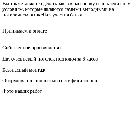
Вы также можете сделать заказ в рассрочку и по кредитным
условиям, которые являются самыми выгодными на
потолочном рынке!
Без участия банка
Принимаем к оплате
Собственное производство
Двухуровневый потолок под ключ за 6 часов
Безопасный монтаж
Оборудование полностью сертифицировано
Фото наших работ