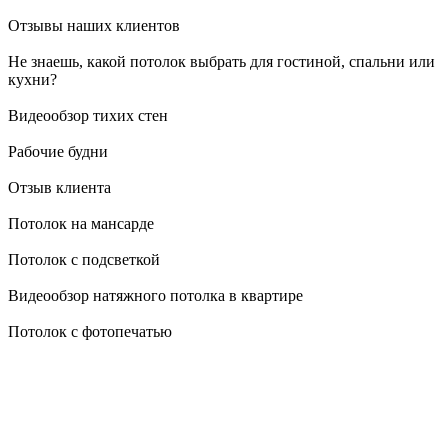
Отзывы наших клиентов
Не знаешь, какой потолок выбрать для гостиной, спальни или
кухни?
Видеообзор тихих стен
Рабочие будни
Отзыв клиента
Потолок на мансарде
Потолок с подсветкой
Видеообзор натяжного потолка в квартире
Потолок с фотопечатью