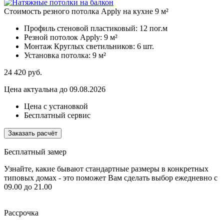
Стоимость резного потолка Apply на кухне 9 м²
Профиль стеновой пластиковый:
12 пог.м
Резной потолок Apply:
9 м²
Монтаж Круглых светильников:
6 шт.
Установка потолка:
9 м²
24 420
руб.
Цена актуальна до 09.08.2026
Цена с установкой
Бесплатный сервис
Заказать расчёт
Бесплатный замер
Узнайте, какие бывают стандартные размеры в конкретных
типовых домах - это поможет Вам сделать выбор
ежедневно с
09.00 до 21.00
Рассрочка