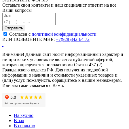
Оставьте свои контакты и наш специалист ответит на все
Ваши вопросы
Согласен с
политикой конфиденциальности
ИЛИ ПОЗВОНИТЕ МНЕ:
+7(928)342-64-72
Внимание! Данный сайт носит информационный характер и
ни при каких условиях не является публичной офертой,
которая определяется положениями Статьи 437 (2)
Гражданского кодекса РФ. Для получения подробной
информации о наличии и стоимости указанных товаров и
(или) услуг, пожалуйста, обращайтесь к нашим менеджерам.
Или мы сами свяжемся с Вами.
На кухню
В зал
В спальню