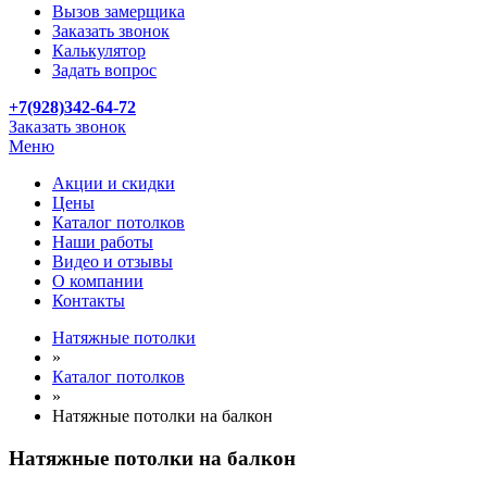
Вызов замерщика
Заказать звонок
Калькулятор
Задать вопрос
+7(928)342-64-72
Заказать звонок
Меню
Акции и скидки
Цены
Каталог потолков
Наши работы
Видео и отзывы
О компании
Контакты
Натяжные потолки
»
Каталог потолков
»
Натяжные потолки на балкон
Натяжные потолки на балкон