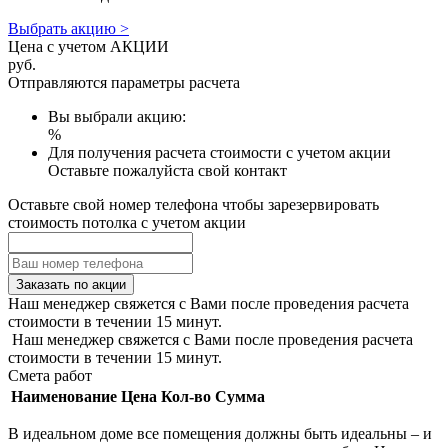
Выбрать акцию >
Цена с учетом АКЦИИ
руб.
Отправляются параметры расчета
Вы выбрали акцию:
%
Для получения расчета стоимости с учетом акции
Оставьте пожалуйста свой контакт
Оставьте свой номер телефона чтобы зарезервировать
стоимость потолка с учетом акции
Заказать по акции
Наш менеджер свяжется с Вами после проведения расчета
стоимости в течении 15 минут.
Наш менеджер свяжется с Вами после проведения расчета
стоимости в течении 15 минут.
Смета работ
Наименование
Цена
Кол-во
Сумма
В идеальном доме все помещения должны быть идеальны – и