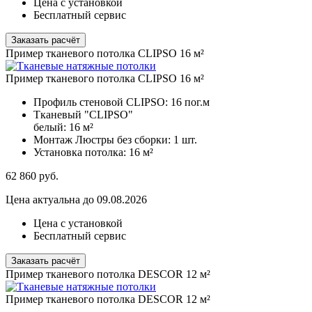
Цена с установкой
Бесплатный сервис
Заказать расчёт
Пример тканевого потолка CLIPSO 16 м²
Пример тканевого потолка CLIPSO 16 м²
Профиль стеновой CLIPSO:
16 пог.м
Тканевый "CLIPSO"
белый:
16 м²
Монтаж Люстры без сборки:
1 шт.
Установка потолка:
16 м²
62 860
руб.
Цена актуальна до 09.08.2026
Цена с установкой
Бесплатный сервис
Заказать расчёт
Пример тканевого потолка DESCOR 12 м²
Пример тканевого потолка DESCOR 12 м²