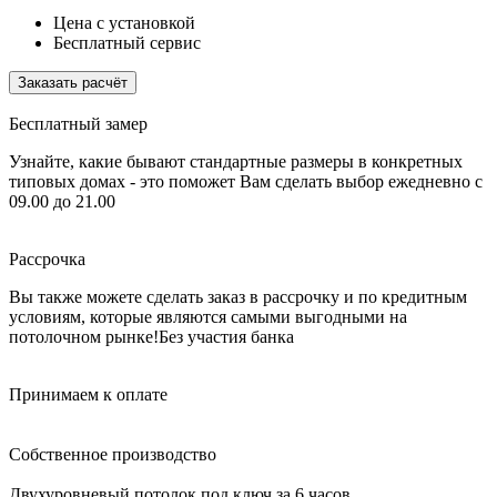
Цена с установкой
Бесплатный сервис
Заказать расчёт
Бесплатный замер
Узнайте, какие бывают стандартные размеры в конкретных
типовых домах - это поможет Вам сделать выбор
ежедневно с
09.00 до 21.00
Рассрочка
Вы также можете сделать заказ в рассрочку и по кредитным
условиям, которые являются самыми выгодными на
потолочном рынке!
Без участия банка
Принимаем к оплате
Собственное производство
Двухуровневый потолок под ключ за 6 часов