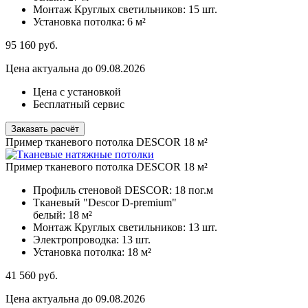
Монтаж Круглых светильников:
15 шт.
Установка потолка:
6 м²
95 160
руб.
Цена актуальна до 09.08.2026
Цена с установкой
Бесплатный сервис
Заказать расчёт
Пример тканевого потолка DESCOR 18 м²
Пример тканевого потолка DESCOR 18 м²
Профиль стеновой DESCOR:
18 пог.м
Тканевый "Descor D-premium"
белый:
18 м²
Монтаж Круглых светильников:
13 шт.
Электропроводка:
13 шт.
Установка потолка:
18 м²
41 560
руб.
Цена актуальна до 09.08.2026