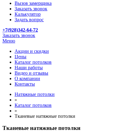
Вызов замерщика
Заказать звонок
Калькулятор
Задать вопрос
+7(928)342-64-72
Заказать звонок
Меню
Акции и скидки
Цены
Каталог потолков
Наши работы
Видео и отзывы
О компании
Контакты
Натяжные потолки
»
Каталог потолков
»
Тканевые натяжные потолки
Тканевые натяжные потолки