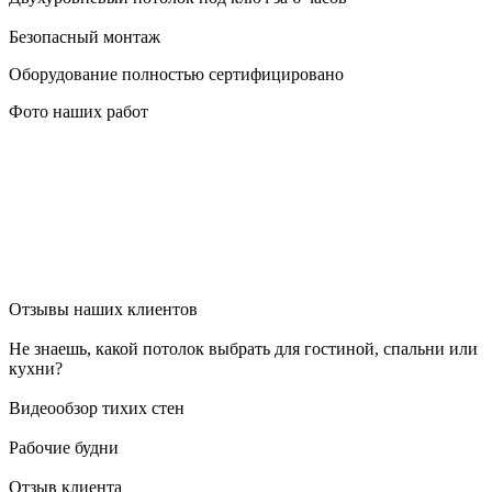
Безопасный монтаж
Оборудование полностью сертифицировано
Фото наших работ
Отзывы наших клиентов
Не знаешь, какой потолок выбрать для гостиной, спальни или
кухни?
Видеообзор тихих стен
Рабочие будни
Отзыв клиента