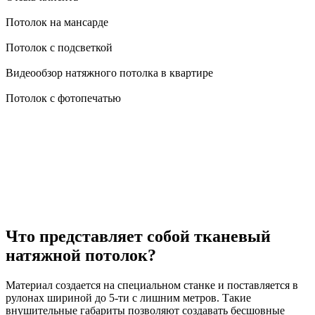
Потолок на мансарде
Потолок с подсветкой
Видеообзор натяжного потолка в квартире
Потолок с фотопечатью
Что представляет собой тканевый
натяжной потолок?
Материал создается на специальном станке и поставляется в
рулонах шириной до 5-ти с лишним метров. Такие
внушительные габариты позволяют создавать бесшовные