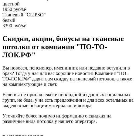
цветной
1950 руб/м²
Тканевый "CLIPSO"
белый
3390 руб/м²
Скидки, акции, бонусы на тканевые
потолки от компании "ПО-ТО-
ЛОК.РФ"
Вы новосел, пенсионер, именинник или недавно вступили в
брак? Тогда у нас для вас хорошие новости! Компания "ПО-
ТО-ЛОК.РФ" дарит вам скидку на тканевый потолок, а также
на комплектующие и свет.
Если вы не принадлежите ни к одной из данных социальных
групп, не беда, у на есть предложения и для всех остальных на
выделенные позиции материалов и декора.
Уточняйте более полную информацию о скидках на
различные вида потолка у нашего оператора.