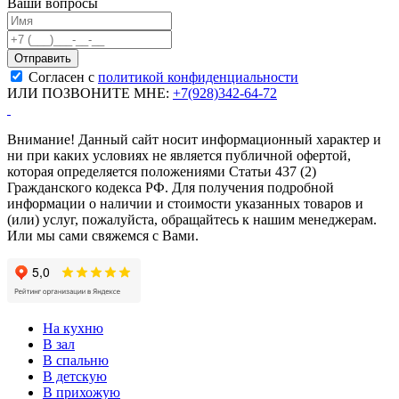
Ваши вопросы
Согласен с
политикой конфиденциальности
ИЛИ ПОЗВОНИТЕ МНЕ:
+7(928)342-64-72
Внимание! Данный сайт носит информационный характер и
ни при каких условиях не является публичной офертой,
которая определяется положениями Статьи 437 (2)
Гражданского кодекса РФ. Для получения подробной
информации о наличии и стоимости указанных товаров и
(или) услуг, пожалуйста, обращайтесь к нашим менеджерам.
Или мы сами свяжемся с Вами.
На кухню
В зал
В спальню
В детскую
В прихожую