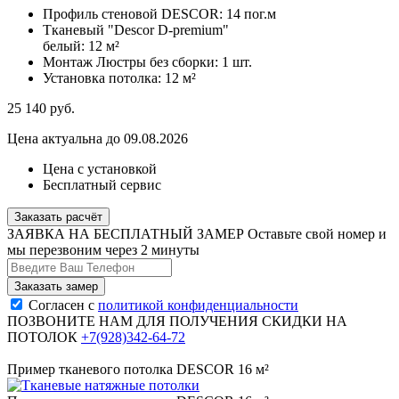
Профиль стеновой DESCOR:
14 пог.м
Тканевый "Descor D-premium"
белый:
12 м²
Монтаж Люстры без сборки:
1 шт.
Установка потолка:
12 м²
25 140
руб.
Цена актуальна до 09.08.2026
Цена с установкой
Бесплатный сервис
Заказать расчёт
ЗАЯВКА НА БЕСПЛАТНЫЙ ЗАМЕР
Оставьте свой номер и
мы перезвоним через 2 минуты
Согласен с
политикой конфиденциальности
ПОЗВОНИТЕ НАМ ДЛЯ ПОЛУЧЕНИЯ СКИДКИ НА
ПОТОЛОК
+7(928)342-64-72
Пример тканевого потолка DESCOR 16 м²